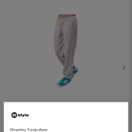
1/2
Chronimy Twoje dane