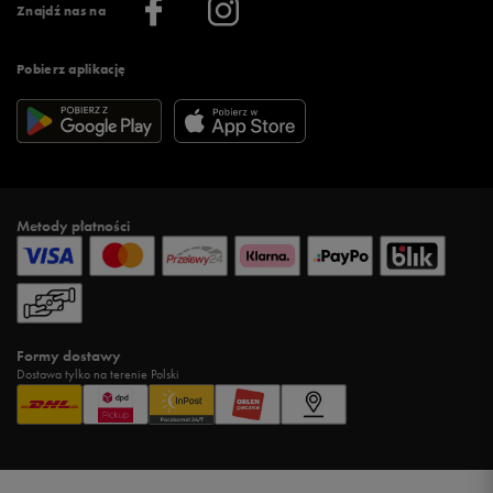
Znajdź nas na
Pobierz aplikację
Metody płatności
Formy dostawy
Dostawa tylko na terenie Polski