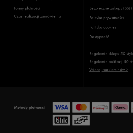
Formy płatności
Bezpieczne zakupy (SSL)
Czas realizacji zamówienia
Polityka prywatności
Polityka cookies
Dostępność
Regulamin sklepu 50 styl
Regulamin aplikacji 50 st
Więcej regulaminów >
Metody płatności