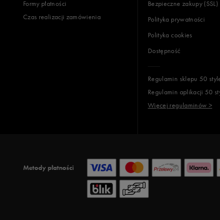
Formy płatności
Bezpieczne zakupy (SSL)
Czas realizacji zamówienia
Polityka prywatności
Polityka cookies
Dostępność
Regulamin sklepu 50 styl
Regulamin aplikacji 50 st
Więcej regulaminów >
Metody płatności