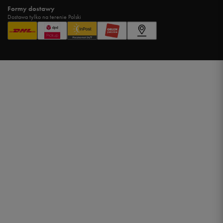
Formy dostawy
Dostawa tylko na terenie Polski