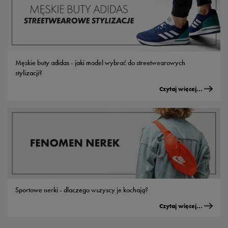
Męskie buty adidas - jaki model wybrać do streetwearowych
stylizacji?
Czytaj więcej...
Sportowe nerki - dlaczego wszyscy je kochają?
Czytaj więcej...