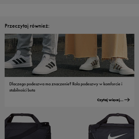
Przeczytaj również:
Dlaczego podeszwa ma znaczenie? Rola podeszwy w komforcie i
stabilności buta
Czytaj więcej...