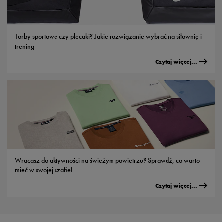
Torby sportowe czy plecaki? Jakie rozwiązanie wybrać na siłownię i
trening
Czytaj więcej...
Wracasz do aktywności na świeżym powietrzu? Sprawdź, co warto
mieć w swojej szafie!
Czytaj więcej...