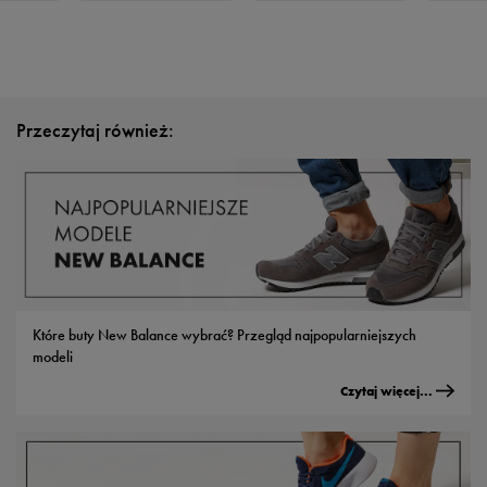
Przeczytaj również:
Które buty New Balance wybrać? Przegląd najpopularniejszych
modeli
Czytaj więcej...