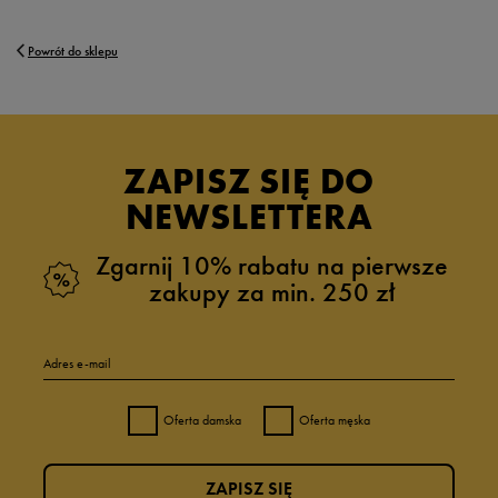
Powrót do sklepu
ZAPISZ SIĘ DO
NEWSLETTERA
Zgarnij 10% rabatu na pierwsze
zakupy za min. 250 zł
Adres e-mail
Oferta damska
Oferta męska
ZAPISZ SIĘ