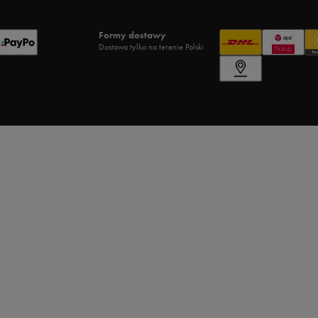
Formy dostawy
Dostawa tylko na terenie Polski