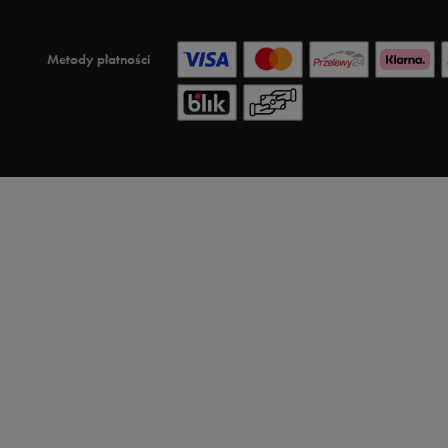
Metody płatności