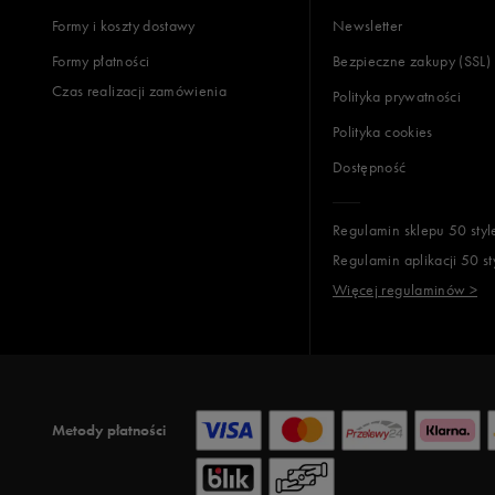
Formy i koszty dostawy
Newsletter
Formy płatności
Bezpieczne zakupy (SSL)
Czas realizacji zamówienia
Polityka prywatności
Polityka cookies
Dostępność
Regulamin sklepu 50 styl
Regulamin aplikacji 50 st
Więcej regulaminów >
Metody płatności