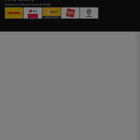
Dostawa tylko na terenie Polski