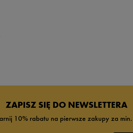
0
ZAPISZ SIĘ DO NEWSLETTERA
arnij 10% rabatu na pierwsze zakupy za min.