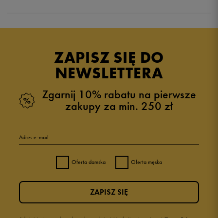
Produkt nie posiada recenzji
ZAPISZ SIĘ DO
NEWSLETTERA
Zgarnij 10% rabatu na pierwsze
zakupy za min. 250 zł
Adres e-mail
Oferta damska
Oferta męska
ZAPISZ SIĘ