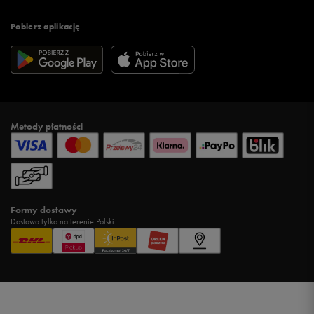
Pobierz aplikację
Metody płatności
Formy dostawy
Dostawa tylko na terenie Polski