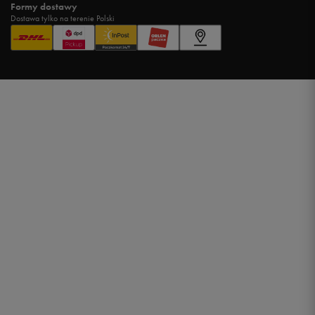
Formy dostawy
Dostawa tylko na terenie Polski