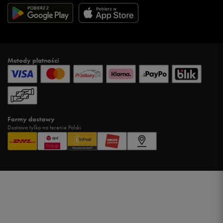
Metody płatności
Formy dostawy
Dostawa tylko na terenie Polski