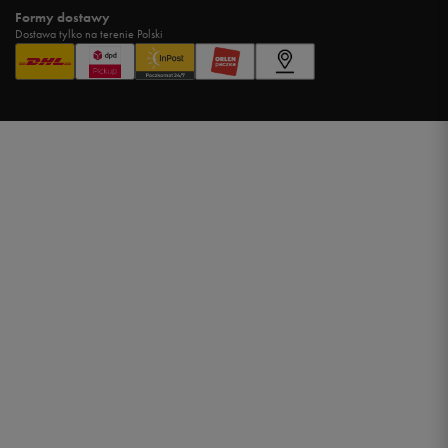
Formy dostawy
Dostawa tylko na terenie Polski