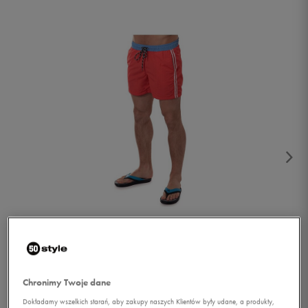
1/2
Chronimy Twoje dane
Dokładamy wszelkich starań, aby zakupy naszych Klientów były udane, a produkty,