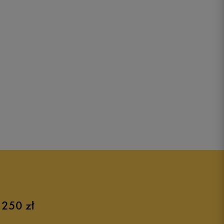
 250 zł