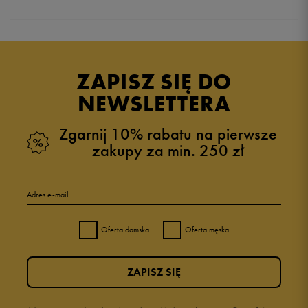
Produkt nie posiada recenzji
ZAPISZ SIĘ DO
NEWSLETTERA
Zgarnij 10% rabatu na pierwsze
zakupy za min. 250 zł
Adres e-mail
Oferta damska
Oferta męska
ZAPISZ SIĘ