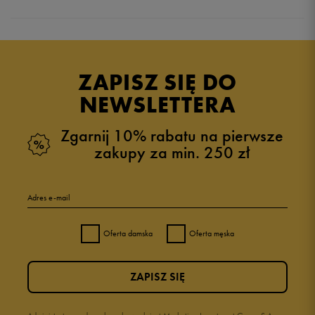
Produkt nie posiada recenzji
ZAPISZ SIĘ DO
NEWSLETTERA
Zgarnij 10% rabatu na pierwsze
zakupy za min. 250 zł
Adres e-mail
Oferta damska
Oferta męska
ZAPISZ SIĘ