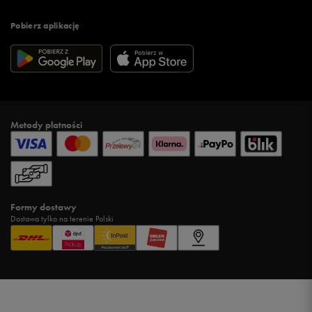
Pobierz aplikację
Metody płatności
Formy dostawy
Dostawa tylko na terenie Polski