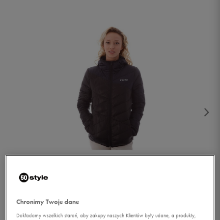
1/4
Chronimy Twoje dane
Dokładamy wszelkich starań, aby zakupy naszych Klientów były udane, a produkty,