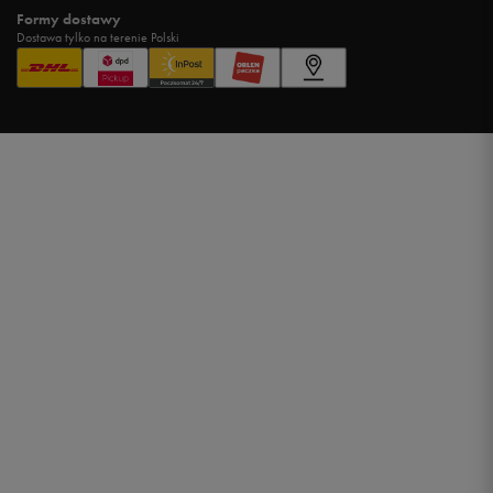
Formy dostawy
Dostawa tylko na terenie Polski