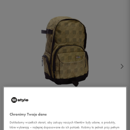
1/2
Chronimy Twoje dane
Dokładamy wszelkich starań, aby zakupy naszych Klientów były udane, a produkty,
które wybierają – najlepiej dopasowane do ich potrzeb. Robimy to jednak przy pełnym