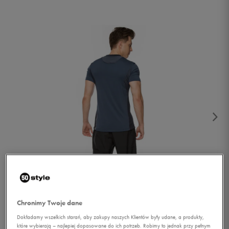
1/2
Chronimy Twoje dane
Dokładamy wszelkich starań, aby zakupy naszych Klientów były udane, a produkty,
które wybierają – najlepiej dopasowane do ich potrzeb. Robimy to jednak przy pełnym