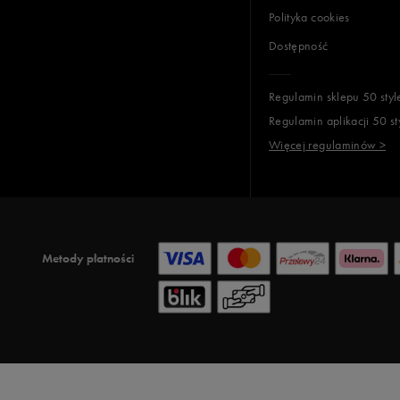
Polityka cookies
Dostępność
Regulamin sklepu 50 styl
Regulamin aplikacji 50 st
Więcej regulaminów >
Metody płatności