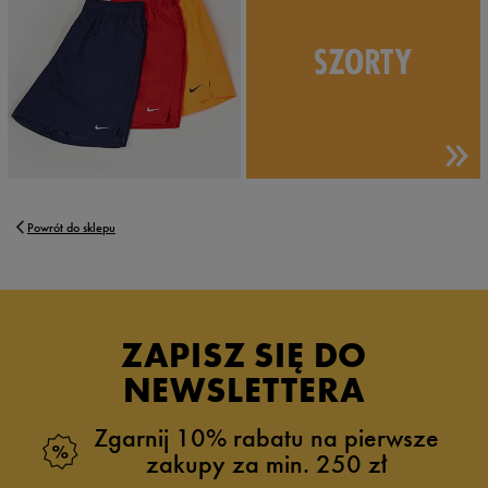
Powrót do sklepu
ZAPISZ SIĘ DO
NEWSLETTERA
Zgarnij 10% rabatu na pierwsze
zakupy za min. 250 zł