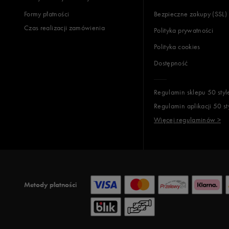
Formy płatności
Bezpieczne zakupy (SSL)
Czas realizacji zamówienia
Polityka prywatności
Polityka cookies
Dostępność
Regulamin sklepu 50 styl
Regulamin aplikacji 50 st
Więcej regulaminów >
Metody płatności