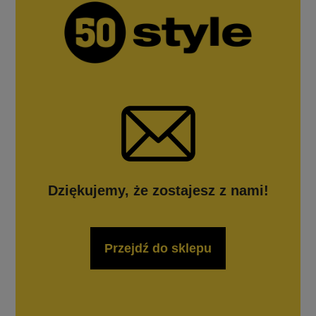
Dziękujemy, że zostajesz z nami!
Przejdź do sklepu