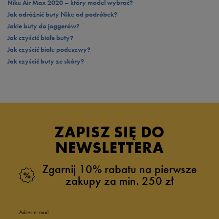
Nike Air Max 2020 – który model wybrać?
Jak odróżnić buty Nike od podróbek?
Jakie buty do joggerów?
Jak czyścić białe buty?
Jak czyścić białe podeszwy?
Jak czyścić buty ze skóry?
ZAPISZ SIĘ DO
NEWSLETTERA
Zgarnij 10% rabatu na pierwsze
zakupy za min. 250 zł
Adres e-mail