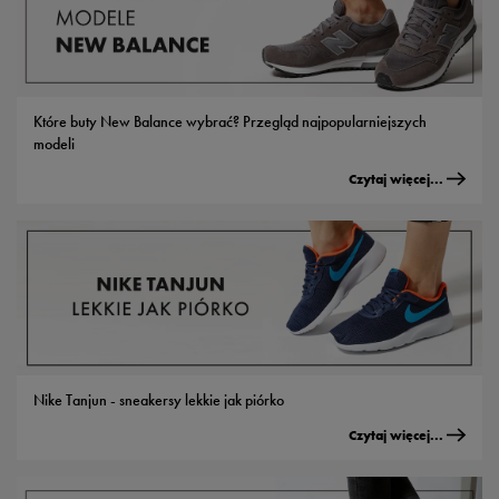
Które buty New Balance wybrać? Przegląd najpopularniejszych
modeli
Czytaj więcej...
Nike Tanjun - sneakersy lekkie jak piórko
Czytaj więcej...