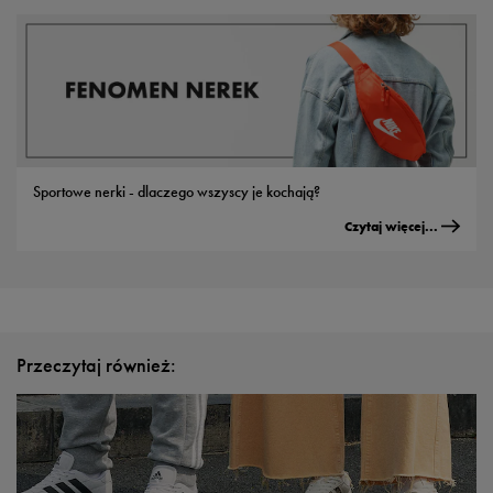
Sportowe nerki - dlaczego wszyscy je kochają?
Czytaj więcej...
Przeczytaj również: