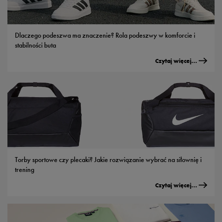
Dlaczego podeszwa ma znaczenie? Rola podeszwy w komforcie i
stabilności buta
Czytaj więcej...
Torby sportowe czy plecaki? Jakie rozwiązanie wybrać na siłownię i
trening
Czytaj więcej...