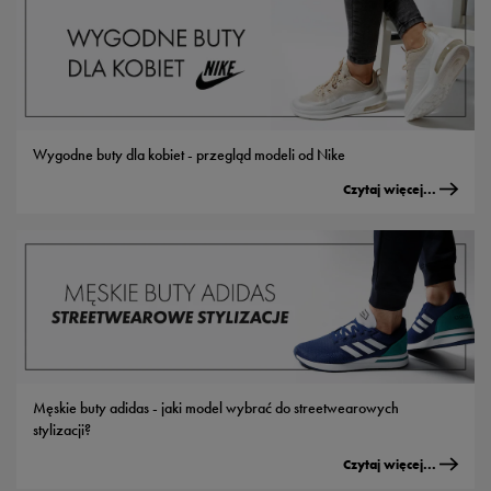
Wygodne buty dla kobiet - przegląd modeli od Nike
Czytaj więcej...
Męskie buty adidas - jaki model wybrać do streetwearowych
stylizacji?
Czytaj więcej...