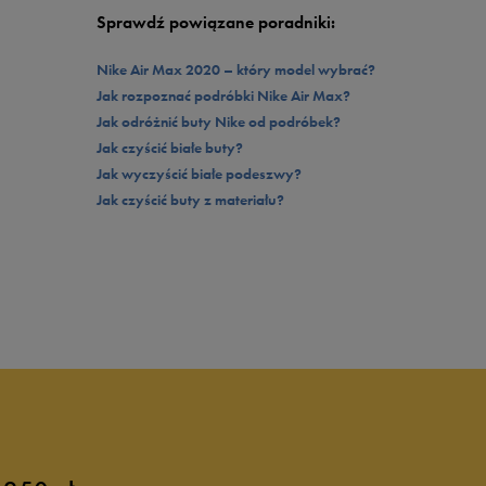
Sprawdź powiązane poradniki:
Nike Air Max 2020 – który model wybrać?
Jak rozpoznać podróbki Nike Air Max?
Jak odróżnić buty Nike od podróbek?
Jak czyścić białe buty?
Jak wyczyścić białe podeszwy?
Jak czyścić buty z materiału?