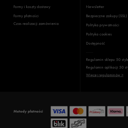
Formy i koszty dostawy
Newsletter
Formy płatności
Bezpieczne zakupy (SSL)
Czas realizacji zamówienia
Polityka prywatności
Polityka cookies
Dostępność
Regulamin sklepu 50 styl
Regulamin aplikacji 50 st
Więcej regulaminów >
Metody płatności