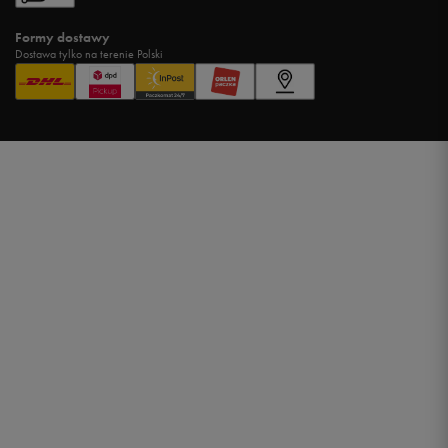
Formy dostawy
Dostawa tylko na terenie Polski