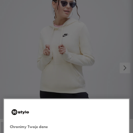
1/4
Chronimy Twoje dane