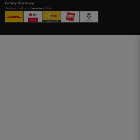
Formy dostawy
Dostawa tylko na terenie Polski