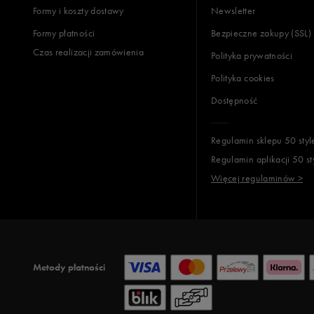
Formy i koszty dostawy
Newsletter
Formy płatności
Bezpieczne zakupy (SSL)
Czas realizacji zamówienia
Polityka prywatności
Polityka cookies
Dostępność
Regulamin sklepu 50 styl
Regulamin aplikacji 50 st
Więcej regulaminów >
Metody płatności