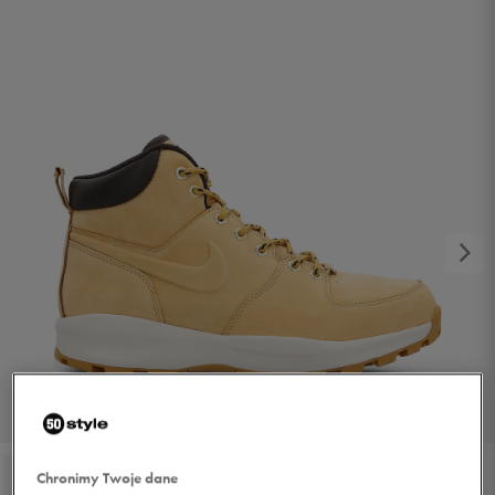
1/5
Chronimy Twoje dane