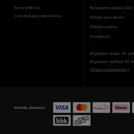
Formy płatności
Bezpieczne zakupy (SSL)
Czas realizacji zamówienia
Polityka prywatności
Polityka cookies
Dostępność
Regulamin sklepu 50 styl
Regulamin aplikacji 50 st
Więcej regulaminów >
Metody płatności