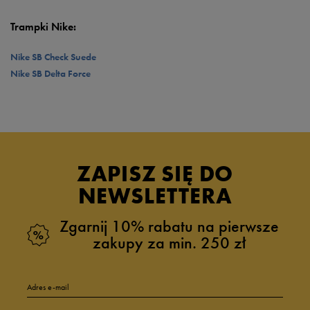
Trampki Nike:
Nike SB Check Suede
Nike SB Delta Force
ZAPISZ SIĘ DO
NEWSLETTERA
Zgarnij 10% rabatu na pierwsze
zakupy za min. 250 zł
Adres e-mail