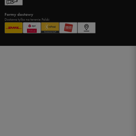
Formy dostawy
Dostawa tylko na terenie Polski