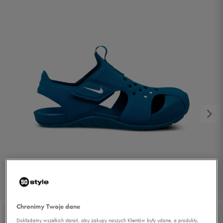
1/6
Chronimy Twoje dane
Dokładamy wszelkich starań, aby zakupy naszych Klientów były udane, a produkty,