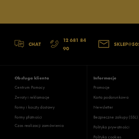
12 681 84
CHAT
SKLEP@50
90
Obsługa klienta
Informacje
Centrum Pomocy
Promocje
Zwroty i reklamacje
Karta podarunkowa
Formy i koszty dostawy
Newsletter
Formy płatności
Bezpieczne zakupy (SSL)
Czas realizacji zamówienia
Polityka prywatności
Polityka cookies