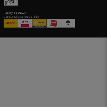
Formy dostawy
Dostawa tylko na terenie Polski