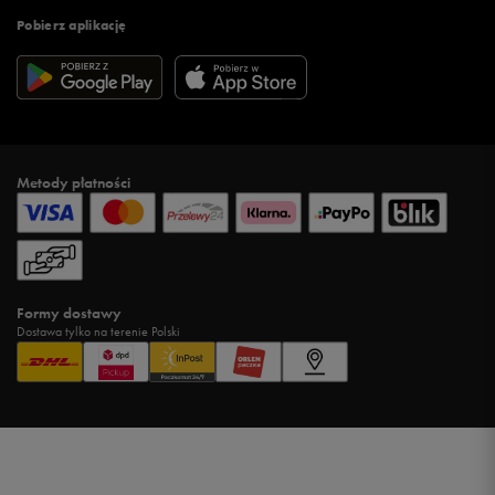
Pobierz aplikację
Metody płatności
Formy dostawy
Dostawa tylko na terenie Polski