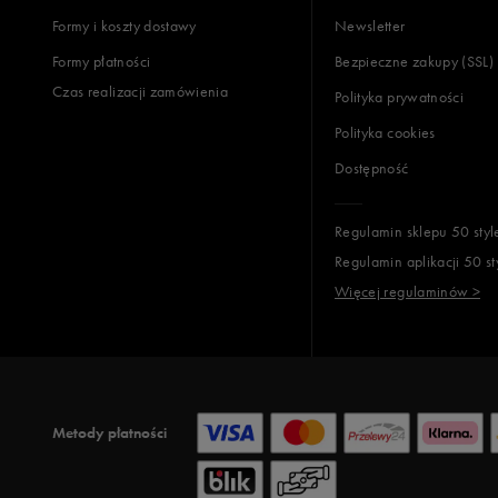
Formy i koszty dostawy
Newsletter
Formy płatności
Bezpieczne zakupy (SSL)
Czas realizacji zamówienia
Polityka prywatności
Polityka cookies
Dostępność
Regulamin sklepu 50 styl
Regulamin aplikacji 50 st
Więcej regulaminów >
Metody płatności