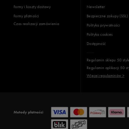
Formy i koszty dostawy
Newsletter
Formy płatności
Bezpieczne zakupy (SSL)
Czas realizacji zamówienia
Polityka prywatności
Polityka cookies
Dostępność
Regulamin sklepu 50 styl
Regulamin aplikacji 50 st
Więcej regulaminów >
Metody płatności