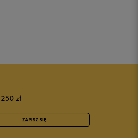
 250 zł
ZAPISZ SIĘ