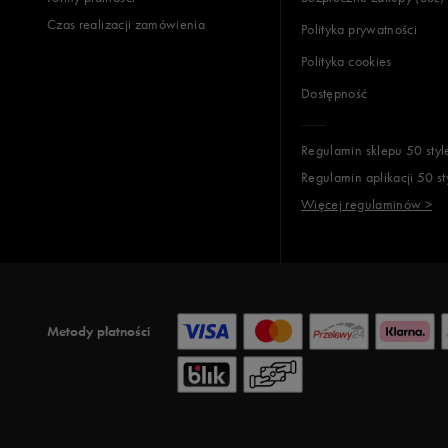
Czas realizacji zamówienia
Polityka prywatności
Polityka cookies
Dostępność
Regulamin sklepu 50 styl
Regulamin aplikacji 50 st
Więcej regulaminów >
Metody płatności