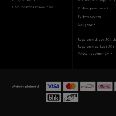
Czas realizacji zamówienia
Polityka prywatności
Polityka cookies
Dostępność
Regulamin sklepu 50 styl
Regulamin aplikacji 50 st
Więcej regulaminów >
Metody płatności