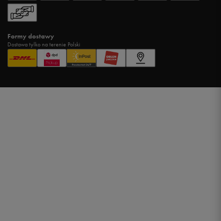
Formy dostawy
Dostawa tylko na terenie Polski