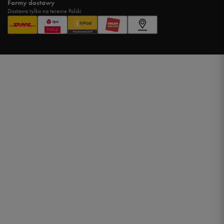
Formy dostawy
Dostawa tylko na terenie Polski