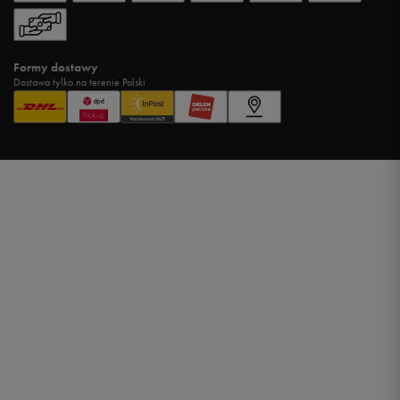
Formy dostawy
Dostawa tylko na terenie Polski