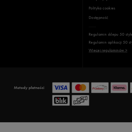
Polityka cookies
Dostępność
Regulamin sklepu 50 styl
Regulamin aplikacji 50 st
Więcej regulaminów >
Metody płatności