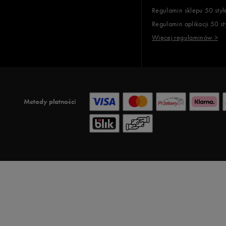
Regulamin sklepu 50 styl
Regulamin aplikacji 50 st
Więcej regulaminów >
Metody płatności