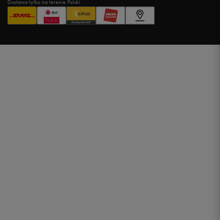
Dostawa tylko na terenie Polski